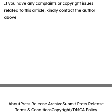
If you have any complaints or copyright issues
related to this article, kindly contact the author
above.
About
Press Release Archive
Submit Press Release
Terms & Conditions
Copyright/DMCA Policy