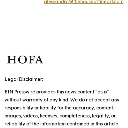
alessandro@thehouseoffineart.com
Legal Disclaimer:
EIN Presswire provides this news content "as is"
without warranty of any kind. We do not accept any
responsibility or liability for the accuracy, content,
images, videos, licenses, completeness, legality, or
reliability of the information contained in this article.